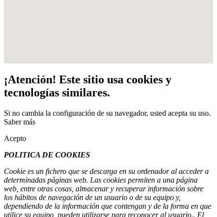
¡Atención! Este sitio usa cookies y
tecnologías similares.
Si no cambia la configuración de su navegador, usted acepta su uso.
Saber más
Acepto
POLITICA DE COOKIES
Cookie
es un fichero que se descarga en su ordenador al acceder a
determinadas páginas web. Las cookies permiten a una página
web, entre otras cosas, almacenar y recuperar información sobre
los hábitos de navegación de un usuario o de su equipo y,
dependiendo de la información que contengan y de la forma en que
utilice su equipo, pueden utilizarse para reconocer al usuario.
. El