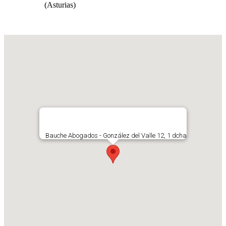
(Asturias)
Bauche Abogados - González del Valle 12, 1 dcha