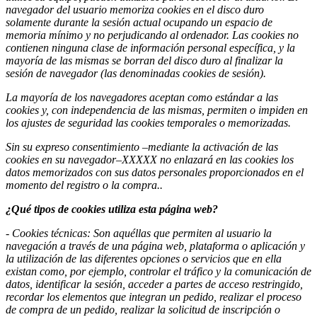
navegador del usuario memoriza cookies en el disco duro
solamente durante la sesión actual ocupando un espacio de
memoria mínimo y no perjudicando al ordenador. Las cookies no
contienen ninguna clase de información personal específica, y la
mayoría de las mismas se borran del disco duro al finalizar la
sesión de navegador (las denominadas cookies de sesión).
La mayoría de los navegadores aceptan como estándar a las
cookies y, con independencia de las mismas, permiten o impiden en
los ajustes de seguridad las cookies temporales o memorizadas.
Sin su expreso consentimiento –mediante la activación de las
cookies en su navegador–XXXXX no enlazará en las cookies los
datos memorizados con sus datos personales proporcionados en el
momento del registro o la compra..
¿Qué tipos de cookies utiliza esta página web?
- Cookies
técnicas: Son aquéllas que permiten al usuario la
navegación a través de una página web, plataforma o aplicación y
la utilización de las diferentes opciones o servicios que en ella
existan como, por ejemplo, controlar el tráfico y la comunicación de
datos, identificar la sesión, acceder a partes de acceso restringido,
recordar los elementos que integran un pedido, realizar el proceso
de compra de un pedido, realizar la solicitud de inscripción o