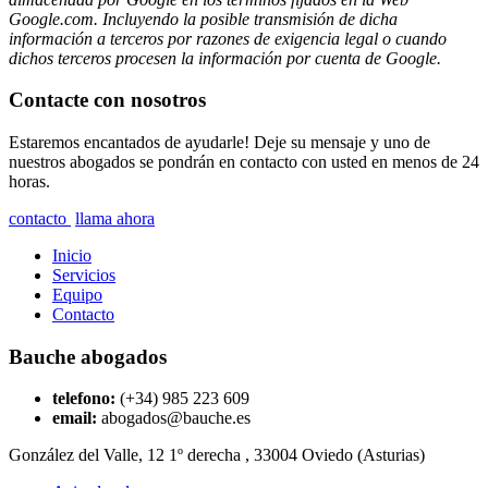
Google.com. Incluyendo la posible transmisión de dicha
información a terceros por razones de exigencia legal o cuando
dichos terceros procesen la información por cuenta de Google.
Contacte con nosotros
Estaremos encantados de ayudarle! Deje su mensaje y uno de
nuestros abogados se pondrán en contacto con usted en menos de 24
horas.
contacto
llama ahora
Inicio
Servicios
Equipo
Contacto
Bauche abogados
telefono:
(+34) 985 223 609
email:
abogados@bauche.es
González del Valle, 12 1º derecha , 33004 Oviedo (Asturias)